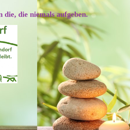
 die, die niemals aufgeben.