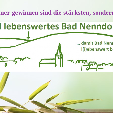
mer gewinnen sind die stärksten, sondern