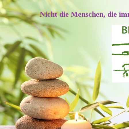
Nicht die Menschen, die im