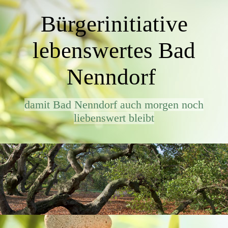
Bürgerinitiative
lebenswertes Bad
Nenndorf
damit Bad Nenndorf auch morgen noch
liebenswert bleibt