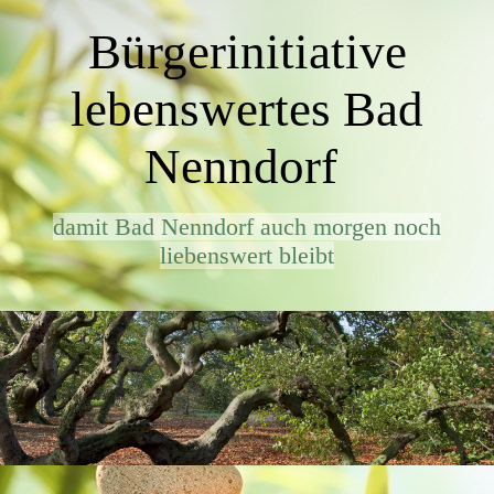
Bürgerinitiative
lebenswertes Bad
Nenndorf
damit Bad Nenndorf auch morgen noch
liebenswert bleibt